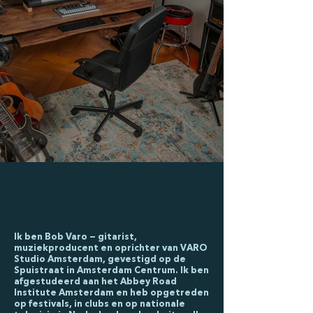
Ik ben Bob Varo — gitarist,
muziekproducent en oprichter van VARO
Studio Amsterdam, gevestigd op de
Spuistraat in Amsterdam Centrum. Ik ben
afgestudeerd aan het Abbey Road
Institute Amsterdam en heb opgetreden
op festivals, in clubs en op nationale