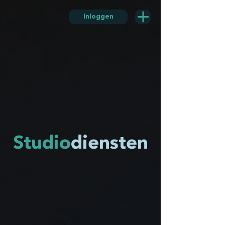
Inloggen
Studio
diensten